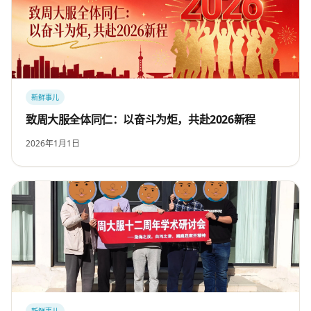
新鲜事儿
致周大服全体同仁：以奋斗为炬，共赴2026新程
2026年1月1日