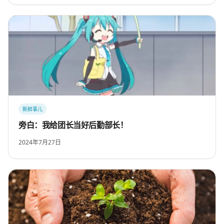
新鲜事儿
旁白：我给团长当好后勤部长！
2024年7月27日