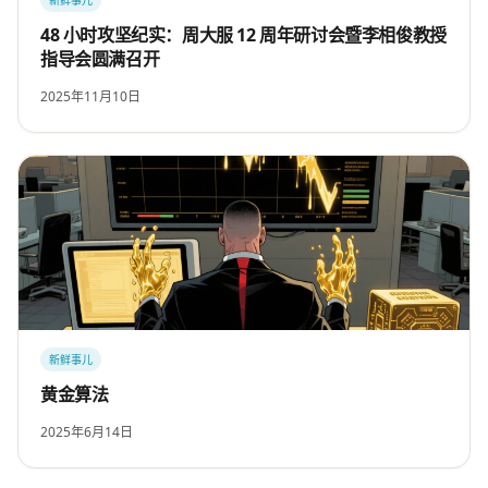
新鲜事儿
48 小时攻坚纪实：周大服 12 周年研讨会暨李相俊教授
指导会圆满召开
2025年11月10日
新鲜事儿
黄金算法
2025年6月14日