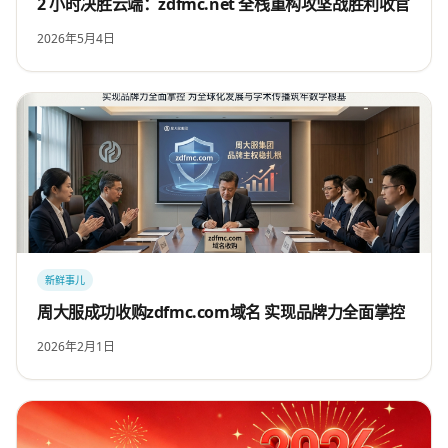
2 小时决胜云端：zdfmc.net 全栈重构攻坚战胜利收官
2026年5月4日
新鲜事儿
周大服成功收购zdfmc.com域名 实现品牌力全面掌控
2026年2月1日