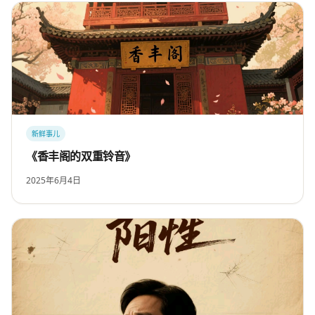
新鲜事儿
《香丰阁的双重铃音》
2025年6月4日