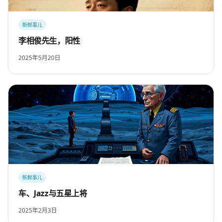
新鲜事儿
李相俊先生，阳性
2025年5月20日
新鲜事儿
车、Jazz与五星上将
2025年2月3日