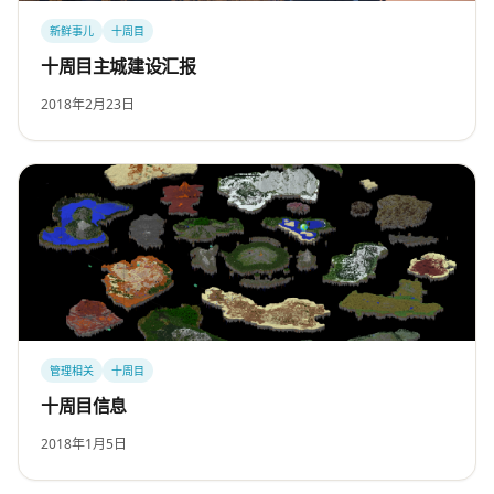
新鲜事儿
十周目
十周目主城建设汇报
2018年2月23日
管理相关
十周目
十周目信息
2018年1月5日