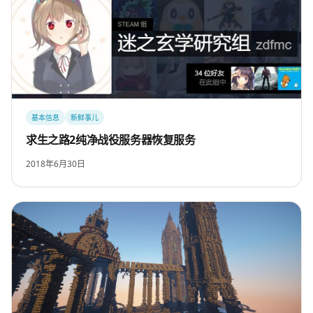
基本信息
新鲜事儿
求生之路2纯净战役服务器恢复服务
2018年6月30日