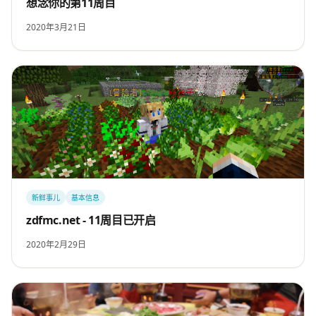
想念你的第11周目
2020年3月21日
新鲜事儿
基本信息
zdfmc.net - 11周目已开启
2020年2月29日