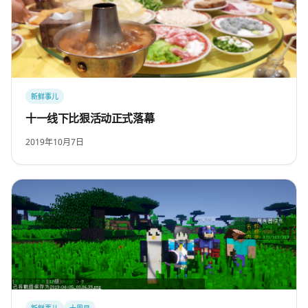
新鲜事儿
十一线下比狠活动正式落幕
2019年10月7日