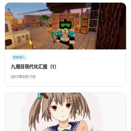
新鲜事儿
九周目现代化汇报（1）
2017年5月17日