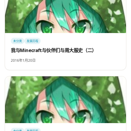
未分类
发展历程
我与Minecraft与伙伴们与周大服史（二）
2016年1月20日