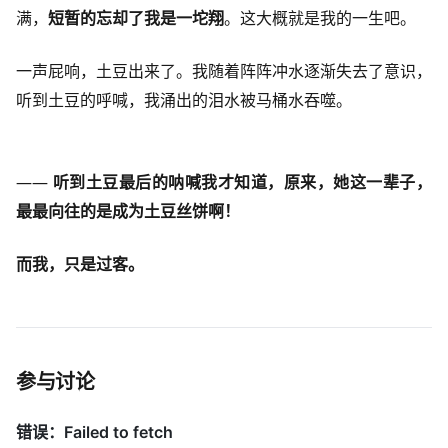
满，
短暂的忘却了我是一坨翔
。这大概就是我的一生吧。
一声屁响，土豆出来了。我随着阵阵冲水逐渐失去了意识，
听到土豆的呼喊，我涌出的泪水被马桶水吞噬。
——
听到土豆最后的呐喊我才知道，原来，她这一辈子，
最最向往的是成为土豆丝饼啊！
而我，只是过客。
参与讨论