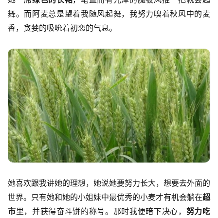
舞。而阿麦总是望着我随风起舞，我努力嗅着秋风中的麦
香，贪婪的吸吮着初恋的气息。
她喜欢跟我讲她的理想，她说她要努力长大，想要去外面的
世界。只有她和她的小姐妹中最优秀的小麦才有机会躺在
超
市
里，并获得奋斗饼的称号。那时我便暗下决心，
努力吃