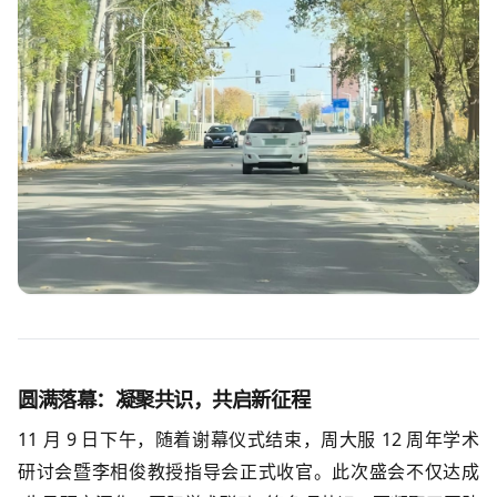
圆满落幕：凝聚共识，共启新征程
11 月 9 日下午，随着谢幕仪式结束，周大服 12 周年学术
研讨会暨李相俊教授指导会正式收官。此次盛会不仅达成