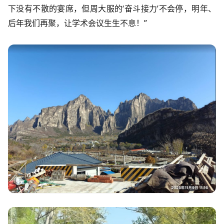
下没有不散的宴席，但周大服的‘奋斗接力’不会停，明年、
后年我们再聚，让学术会议生生不息！”