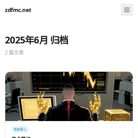
zdfmc.net
2025年6月 归档
2 篇文章
新鲜事儿