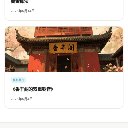
黄金算法
2025年6月14日
新鲜事儿
《香丰阁的双重铃音》
2025年6月4日