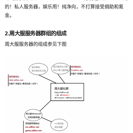
的！私人服务器，娱乐用！纯净向，不打算接受捐助和氪
金。
2.周大服服务器群组的组成
周大服服务器的组成参见下图