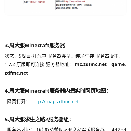
3.周大服Minecraft服务器
状态：5周目-开荒中 服务器类型：纯净生存 服务器版本：
1.7.2-原版即可连接 服务器地址：
mc.zdfmc.net game.
zdfmc.net
4.周大服Minecraft服务器内景实时网页地图：
网页打开：
http://map.zdfmc.net
5.周大服求生之路2服务器组：
服务器地址： 1线 彪总赞助-zdf皇家娱乐服务器： l4d2.zd