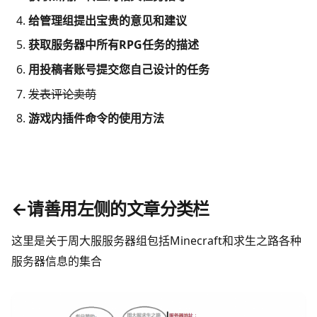
给管理组提出宝贵的意见和建议
获取服务器中所有RPG
任务的描述
用投稿者账号提交您自己设计的任务
发表评论卖萌
游戏内插件命令的使用方法
←请善用左侧的文章分类栏
这里是关于周大服服务器组包括Minecraft和求生之路各种
服务器信息的集合