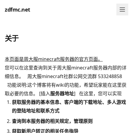
zdfmc.net
关于
本页面是周大服minecraft服务器的官方页面。
您可以在这里查询到关于
周大服minecraft服务器
内部的详
细信息。 周大服minecraft社群公网交流群 533248858
功能说明:这个博客将有wiki的功能，希望玩家能在这里获
取必要的信息。 [插入
服务器地址
] 在这里，您可以实现
获取服务器的基本信息、客户端的下载地址、多人游戏
的登陆地址和联系方式
查询到本服务器的相关规定，管理原则
获取新用户转正的相关任务指导