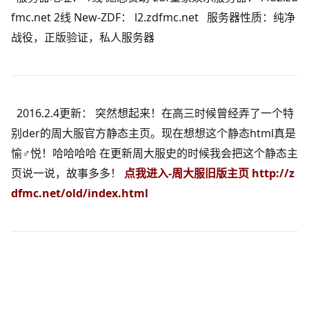
fmc.net 2线 New-ZDF： l2.zdfmc.net 服务器性质：纯净
战役，正版验证，
私人
服务器
2016.2.4更新： 突然想起来！在高三时候曾经弄了一个特
别der的周大服官方静态主页。现在想想这个静态html真是
愉♂悦！哈哈哈哈 在更新周大服史的时候我会把这个静态主
页说一说，故事多多！
点我进入-周大服旧版主页
http://z
dfmc.net/old/index.html