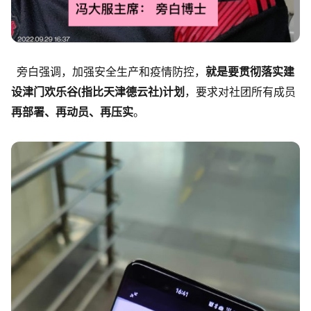
旁白强调，加强安全生产和疫情防控，
就是要贯彻落实建
设津门欢乐谷(指比天津德云社)计划
，要求对社团所有成员
再部署、再动员、再压实
。