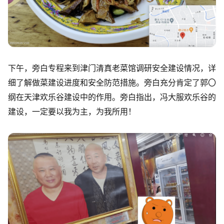
下午，旁白专程来到津门清真老菜馆调研安全建设情况，详
细了解做菜建设进度和安全防范措施。旁白充分肯定了郭〇
纲在天津欢乐谷建设中的作用。旁白指出，冯大服欢乐谷的
建设，一定要以我为主，为我所用！