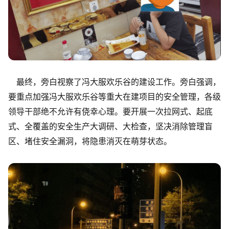
最终，旁白视察了冯大服欢乐谷的建设工作。旁白强调，
要重点加强冯大服欢乐谷等重大在建项目的安全管理，各级
领导干部绝不允许有侥幸心理。要开展一次拉网式、起底
式、全覆盖的安全生产大调研、大检查，坚决消除管理盲
区、堵住安全漏洞，将隐患消灭在萌芽状态。