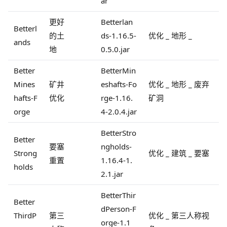
ar
更好
Betterlan
Betterl
的土
ds-1.16.5-
优化 _ 地形 _
ands
地
0.5.0.jar
Better
BetterMin
Mines
矿井
eshafts-Fo
优化 _ 地形 _ 废弃
hafts-F
优化
rge-1.16.
矿洞
orge
4-2.0.4.jar
BetterStro
Better
要塞
ngholds-
Strong
优化 _ 建筑 _ 要塞
重置
1.16.4-1.
holds
2.1.jar
BetterThir
Better
dPerson-F
ThirdP
第三
优化 _ 第三人称视
orge-1.1