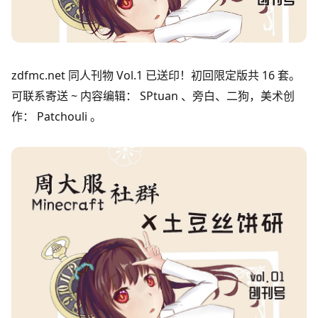
zdfmc.net 同人刊物 Vol.1 已送印！初回限定版共 16 套。
可联系寄送 ~ 内容编辑： SPtuan 、旁白、二狗，美术创
作： Patchouli 。